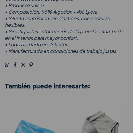
• Producto unisex
• Composición: 96% Algodón • 4% Lycra
• Silueta anatómica: sin elásticos, con costuras
flexibles.
• Sin etiquetas: información de la prenda estampada
en el interior, para mayor confort.
• Logo bordado en delantero.
• Manufacturado en condiciones de trabajo justas.
También puede interesarte: