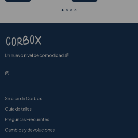
Un nuevo nivel de comodidad 🌈
Se dice de Corbox
Guía de talles
Preguntas Frecuentes
Cambios y devoluciones