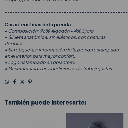
••••••••••••••••••••••••••••••••••••••••••••••••
Características de la prenda
• Composición: 96% Algodón • 4% Lycra
• Silueta anatómica: sin elásticos, con costuras
flexibles.
• Sin etiquetas: información de la prenda estampada
en el interior, para mayor confort.
• Logo estampado en delantero.
• Manufacturado en condiciones de trabajo justas.
También puede interesarte: