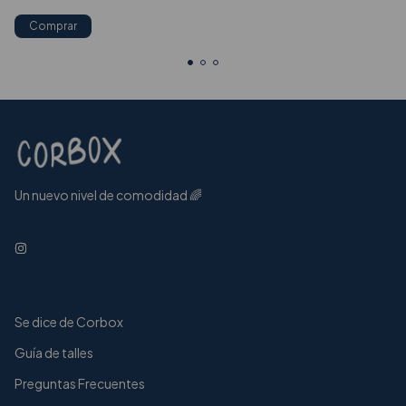
Comprar
Un nuevo nivel de comodidad 🌈
Se dice de Corbox
Guía de talles
Preguntas Frecuentes