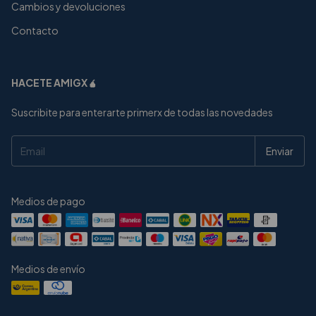
Cambios y devoluciones
Contacto
HACETE AMIGX🧉
Suscribite para enterarte primerx de todas las novedades
Medios de pago
Medios de envío